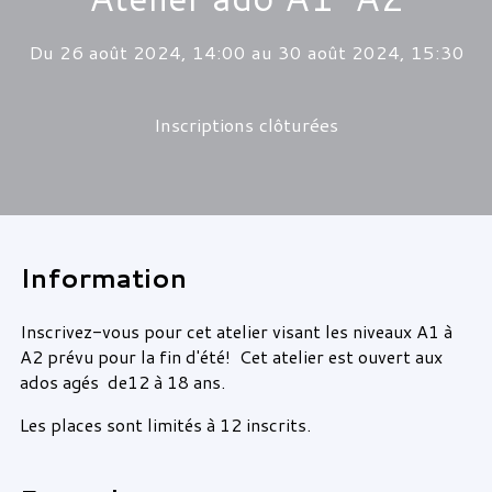
Du 26 août 2024, 14:00 au 30 août 2024, 15:30
Inscriptions clôturées
Information
Inscrivez-vous pour cet atelier visant les niveaux A1 à
A2 prévu pour la fin d'été! Cet atelier est ouvert aux
ados agés de12 à 18 ans.
Les places sont limités à 12 inscrits.