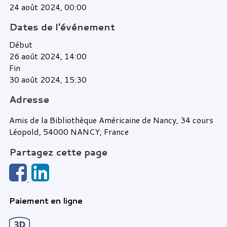
24 août 2024, 00:00
Dates de l'événement
Début
26 août 2024, 14:00
Fin
30 août 2024, 15:30
Adresse
Amis de la Bibliothèque Américaine de Nancy, 34 cours
Léopold, 54000 NANCY, France
Partagez cette page
Paiement en ligne