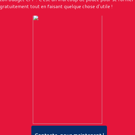
gratuitement tout en faisant quelque chose d'utile !
Contacte-nous maintenant !