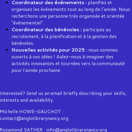
Coordinateur des événements :
planifiez et
organisez les événements tout au long de l’année. Nous
recherchons une personne très organisée et orientée
"événementiel".
Coordinateur des bénévoles :
participez au
recrutement, à la planification et à la gestion des
bénévoles.
Nouvelles activités pour 2025 :
nous sommes
ouverts à vos idées ! Aidez-nous à imaginer des
activités innovantes et tournées vers la communauté
pour l'année prochaine.
Interested? Send us an email briefly describing your skills,
interests and availability.
Michelle HOWE-GAUCHOT :
contact@anglolibrarynancy.org
Rozamond SATHER : info@anglolibrarynancy.org