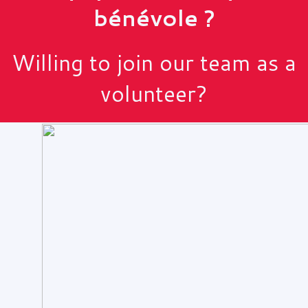
bénévole ?
Willing to join our team as a
volunteer?