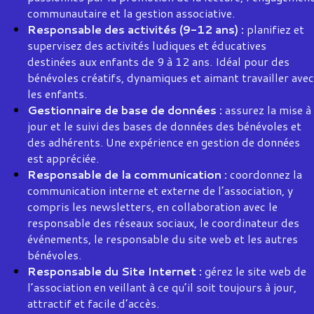
communautaire et la gestion associative.
Responsable des activités (9-12 ans) :
planifiez et
supervisez des activités ludiques et éducatives
destinées aux enfants de 9 à 12 ans. Idéal pour des
bénévoles créatifs, dynamiques et aimant travailler avec
les enfants.
Gestionnaire de base de données :
assurez la mise à
jour et le suivi des bases de données des bénévoles et
des adhérents. Une expérience en gestion de données
est appréciée.
Responsable de la communication :
coordonnez la
communication interne et externe de l’association, y
compris les newsletters, en collaboration avec le
responsable des réseaux sociaux, le coordinateur des
événements, le responsable du site web et les autres
bénévoles.
Responsable du Site Internet :
gérez le site web de
l’association en veillant à ce qu’il soit toujours à jour,
attractif et facile d’accès.