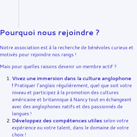
Pourquoi nous rejoindre ?
Notre association est à la recherche de bénévoles curieux et
motivés pour rejoindre nos rangs !
Mais pour quelles raisons devenir un membre actif ?
Vivez une immersion dans la culture anglophone
!
Pratiquer l’anglais régulièrement, quel que soit votre
niveau et participez à la promotion des cultures
américaine et britannique à Nancy tout en échangeant
avec des anglophones natifs et des passionnés de
langues !
Développez des compétences utiles
selon votre
expérience ou votre talent, dans le domaine de votre
choix !