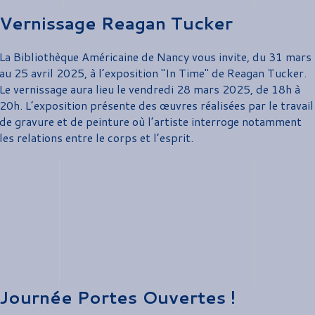
Vernissage Reagan Tucker
La Bibliothèque Américaine de Nancy vous invite, du 31 mars
au 25 avril 2025, à l’exposition "In Time" de Reagan Tucker.
Le vernissage aura lieu le vendredi 28 mars 2025, de 18h à
20h. L’exposition présente des œuvres réalisées par le travail
de gravure et de peinture où l’artiste interroge notamment
les relations entre le corps et l’esprit.
Journée Portes Ouvertes !