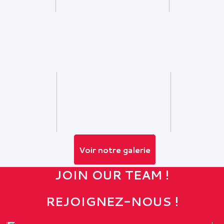
Voir notre galerie
JOIN OUR TEAM !
REJOIGNEZ-NOUS !