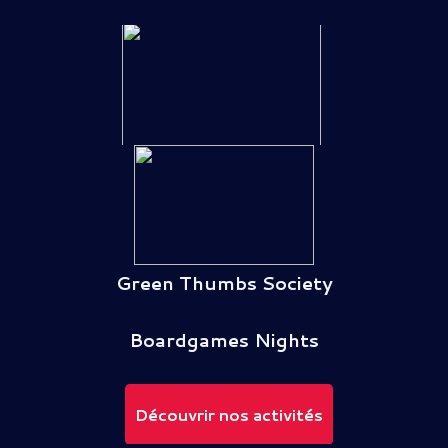
Green Thumbs Society
Boardgames Nights
Découvrir nos activités