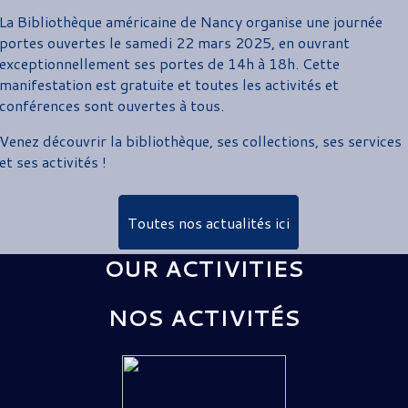
La Bibliothèque américaine de Nancy organise une journée
portes ouvertes le samedi 22 mars 2025, en ouvrant
exceptionnellement ses portes de 14h à 18h. Cette
manifestation est gratuite et toutes les activités et
conférences sont ouvertes à tous.
Venez découvrir la bibliothèque, ses collections, ses services
et ses activités !
Toutes nos actualités ici
OUR ACTIVITIES
NOS ACTIVITÉS