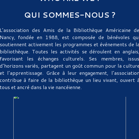
QUI SOMMES-NOUS ?
L’association des Amis de la Bibliothèque Américaine d
Nancy, fondée en 1988, est composée de bénévoles qu
soutiennent activement les programmes et événements de l
bibliothèque. Toutes les activités se déroulent en anglais
favorisant les échanges culturels. Ses membres, issu
d’horizons variés, partagent un goût commun pour la cultur
et l’apprentissage. Grâce à leur engagement, l’associatio
contribue à faire de la bibliothèque un lieu vivant, ouvert 
tous et ancré dans la vie nancéienne.