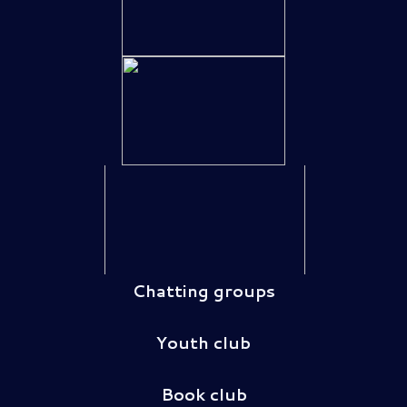
Chatting groups
Youth club
Book club