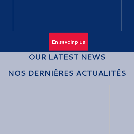
En savoir plus
OUR LATEST NEWS
NOS DERNIÈRES ACTUALITÉS