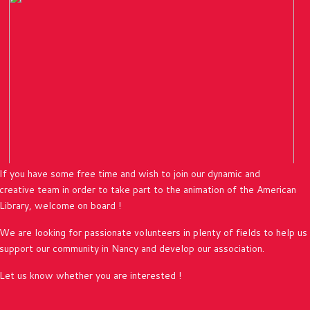
If you have some free time and wish to join our dynamic and
creative
team in order to take part to the animation of the American
Library, welcome on board !
We are looking for passionate volunteers in plenty of fields to help us
support our community in Nancy and develop our association.
Let us know whether you are interested !