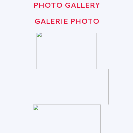
PHOTO GALLERY
GALERIE PHOTO