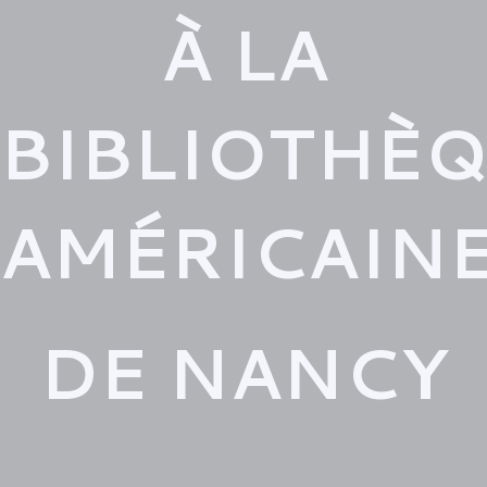
À LA
BIBLIOTHÈ
AMÉRICAIN
DE NANCY