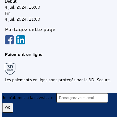
Début
4 juil. 2024, 18:00
Fin
4 juil. 2024, 21:00
Partagez cette page
Paiement en ligne
Les paiements en ligne sont protégés par le 3D-Secure.
Je m'abonne à la newsletter
OK