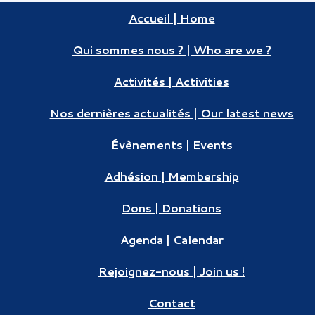
Accueil | Home
Qui sommes nous ? | Who are we ?
Activités | Activities
Nos dernières actualités | Our latest news
Évènements | Events
Adhésion | Membership
Dons | Donations
Agenda | Calendar
Rejoignez-nous | Join us !
Contact