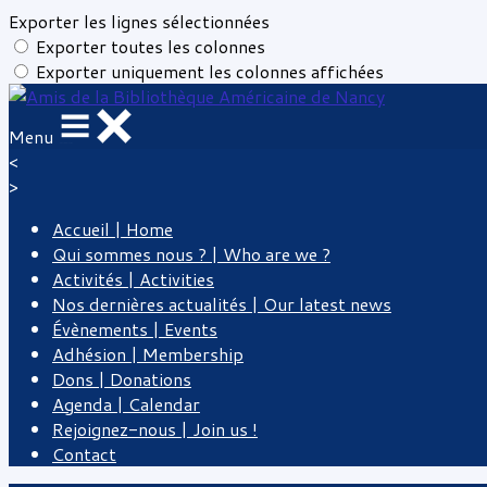
Exporter les lignes sélectionnées
Exporter toutes les colonnes
Exporter uniquement les colonnes affichées
Menu
<
>
Accueil | Home
Qui sommes nous ? | Who are we ?
Activités | Activities
Nos dernières actualités | Our latest news
Évènements | Events
Adhésion | Membership
Dons | Donations
Agenda | Calendar
Rejoignez-nous | Join us !
Contact