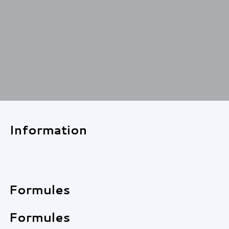
Information
Formules
Formules